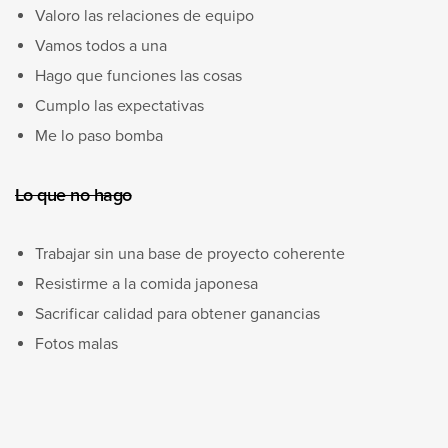
Valoro las relaciones de equipo
Vamos todos a una
Hago que funciones las cosas
Cumplo las expectativas
Me lo paso bomba
Lo que no hago
Trabajar sin una base de proyecto coherente
Resistirme a la comida japonesa
Sacrificar calidad para obtener ganancias
Fotos malas