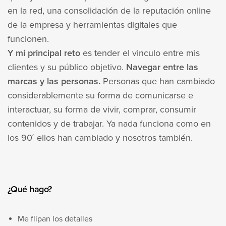
en la red, una consolidación de la reputación online
de la empresa y herramientas digitales que
funcionen.
Y mi principal reto
es tender el vinculo entre mis
clientes y su público objetivo.
Navegar entre las
marcas y las personas.
Personas que han cambiado
considerablemente su forma de comunicarse e
interactuar, su forma de vivir, comprar, consumir
contenidos y de trabajar. Ya nada funciona como en
los 90´ ellos han cambiado y nosotros también.
¿Qué hago?
Me flipan los detalles