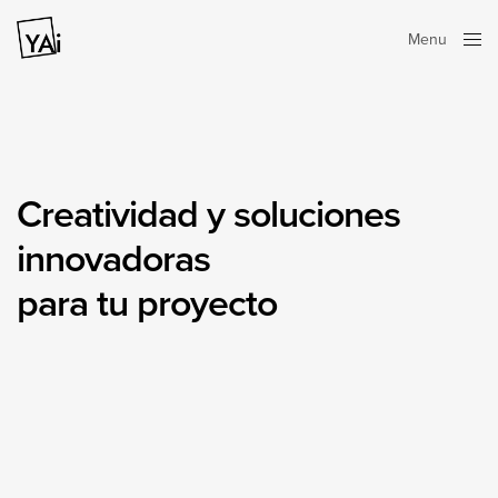
Menu
Close
Creatividad y soluciones
innovadoras
para tu proyecto