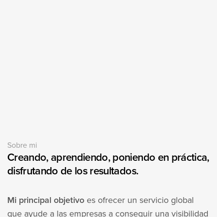
Sobre mi
Creando, aprendiendo, poniendo en práctica,
disfrutando de los resultados.
Mi principal objetivo
es ofrecer un servicio global
que ayude a las empresas a conseguir una visibilidad