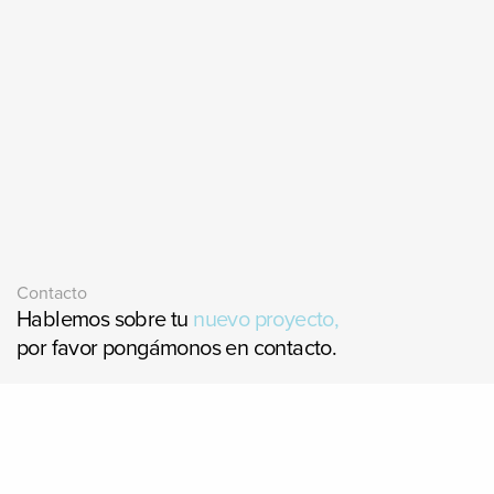
Contacto
Hablemos sobre tu
nuevo
proyecto,
por favor pongámonos en contacto.
Escríbeme